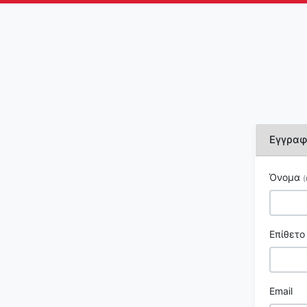
Εγγραφ
Όνομα
(
Επίθετ
Email