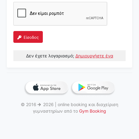
Είσοδος
Δεν έχετε λογαριασμό;
Δημιουργήστε ένα
© 2016
2026 | online booking και διαχείριση
γυμναστηρίων από το
Gym Booking