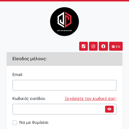
EN
Είσοδος μέλους:
Email
Κωδικός εισόδου
Ξεχάσατε τον κωδικό σας;
Να με θυμάσαι